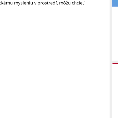
rickému mysleniu v prostredí, môžu chcieť