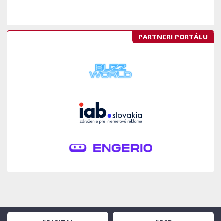
PARTNERI PORTÁLU