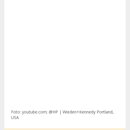
Foto: youtube.com; @HP | Wieden+Kennedy Portland,
USA