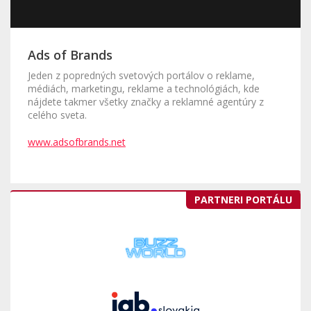
Ads of Brands
Jeden z popredných svetových portálov o reklame,
médiách, marketingu, reklame a technológiách, kde
nájdete takmer všetky značky a reklamné agentúry z
celého sveta.
www.adsofbrands.net
PARTNERI PORTÁLU