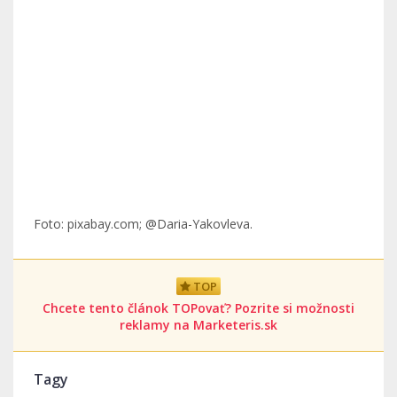
Foto: pixabay.com; @Daria-Yakovleva.
TOP
Chcete tento článok TOPovať? Pozrite si možnosti
reklamy na Marketeris.sk
Tagy