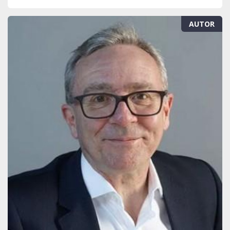
AUTOR