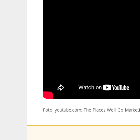
Foto: youtube.com; The Places We'll Go Market