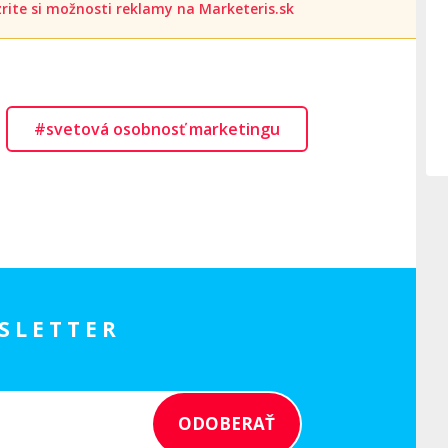
rite si možnosti reklamy na Marketeris.sk
#svetová osobnosť marketingu
SLETTER