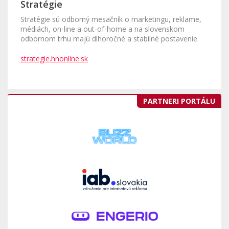
Stratégie
Stratégie sú odborný mesačník o marketingu, reklame,
médiách, on-line a out-of-home a na slovenskom
odbornom trhu majú dlhoročné a stabilné postavenie.
strategie.hnonline.sk
PARTNERI PORTÁLU