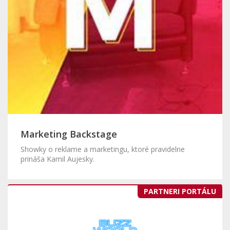
Marketing Backstage
Showky o reklame a marketingu, ktoré pravidelne
prináša Kamil Aujesky.
PARTNERI PORTÁLU