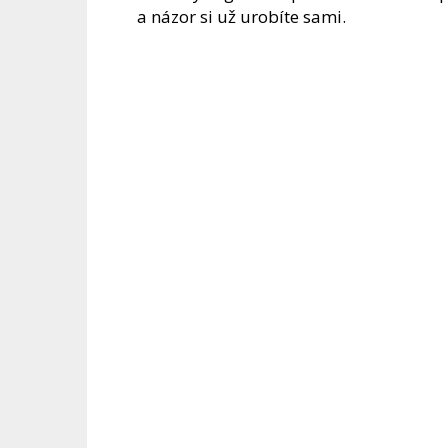
a názor si už urobíte sami.