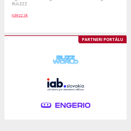
RULEZZ
rulezz.sk
PARTNERI PORTÁLU