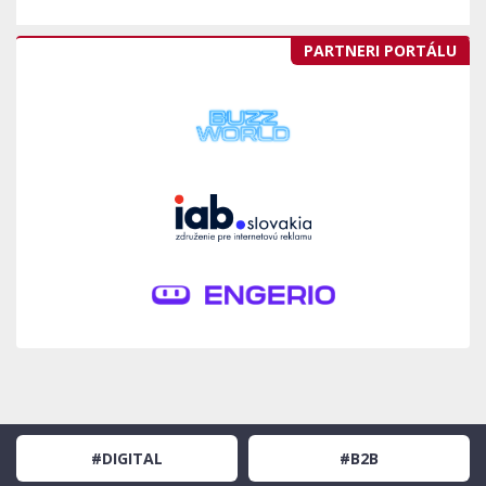
PARTNERI PORTÁLU
#DIGITAL
#B2B