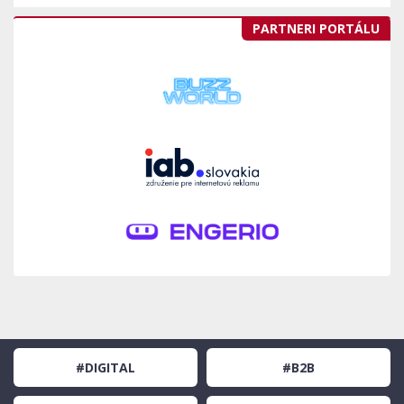
PARTNERI PORTÁLU
#DIGITAL
#B2B