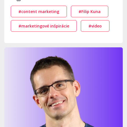
#content marketing
#Filip Kuna
#marketingové inšpirácie
#video