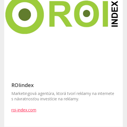
ROIindex
Marketingová agentúra, ktorá tvorí reklamy na internete
s návratnosťou investície na reklamy.
roi-index.com