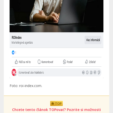
Foto: roi-index.com.
TOP
Chcete tento článok TOPovať? Pozrite si možnosti