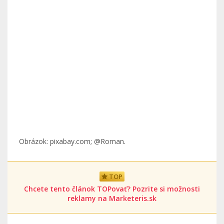
Obrázok: pixabay.com; @Roman.
TOP
Chcete tento článok TOPovať? Pozrite si možnosti
reklamy na Marketeris.sk