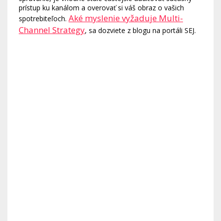
prístup ku kanálom a overovať si váš obraz o vašich
Aké myslenie vyžaduje Multi-
spotrebiteľoch.
Channel Strategy
, sa dozviete z blogu na portáli SEJ.