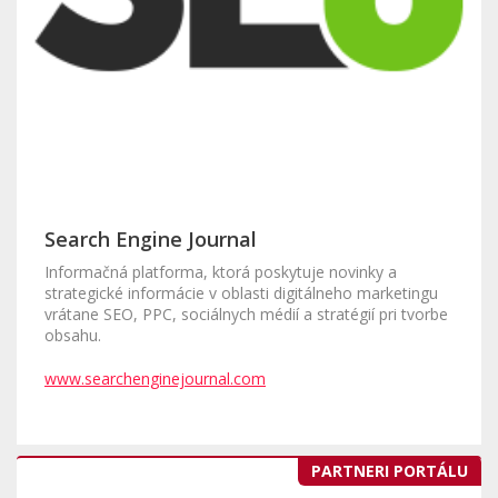
Search Engine Journal
Informačná platforma, ktorá poskytuje novinky a
strategické informácie v oblasti digitálneho marketingu
vrátane SEO, PPC, sociálnych médií a stratégií pri tvorbe
obsahu.
www.searchenginejournal.com
PARTNERI PORTÁLU