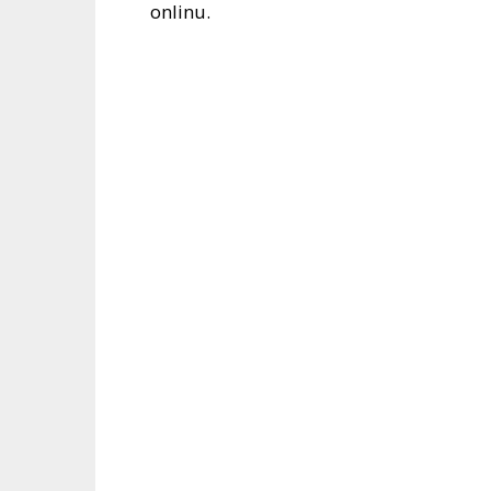
onlinu.