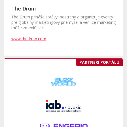
The Drum
The Drum prináša správy, postrehy a organizuje eventy
pre globálny marketingový priemysel a verí, že marketing
môže zmeniť svet.
www.thedrum.com
PARTNERI PORTÁLU