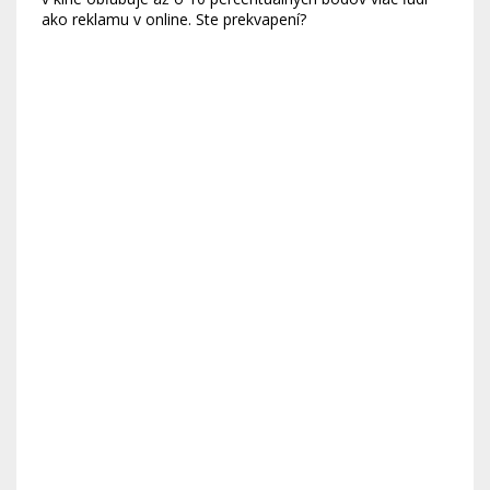
ako reklamu v online. Ste prekvapení?