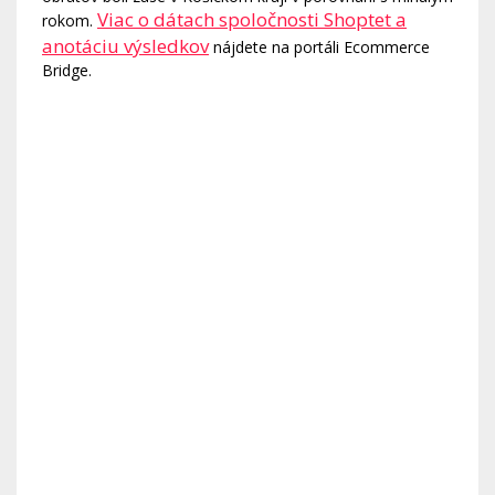
Viac o dátach spoločnosti Shoptet a
rokom.
anotáciu výsledkov
nájdete na portáli Ecommerce
Bridge.