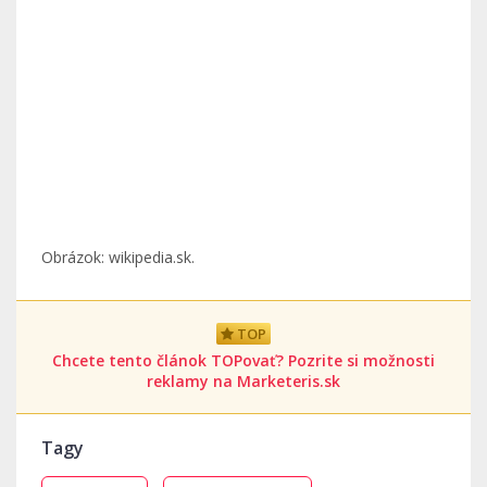
Obrázok: wikipedia.sk.
TOP
Chcete tento článok TOPovať? Pozrite si možnosti
reklamy na Marketeris.sk
Tagy