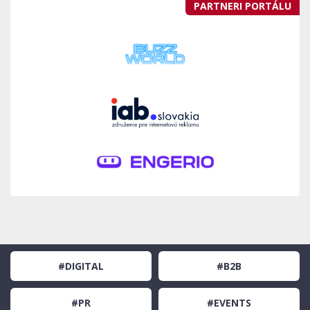
PARTNERI PORTÁLU
#DIGITAL
#B2B
#PR
#EVENTS