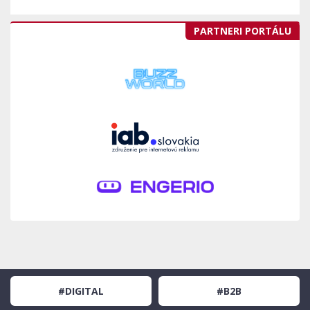
PARTNERI PORTÁLU
#DIGITAL
#B2B