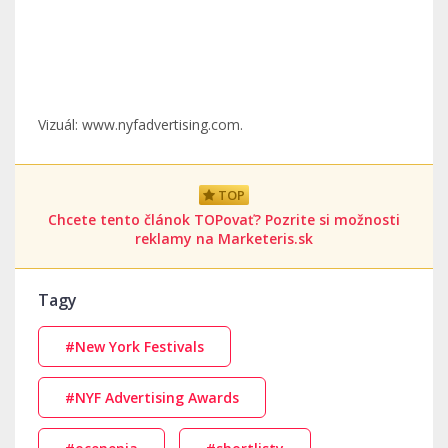
Vizuál: www.nyfadvertising.com.
TOP
Chcete tento článok TOPovať? Pozrite si možnosti
reklamy na Marketeris.sk
Tagy
#New York Festivals
#NYF Advertising Awards