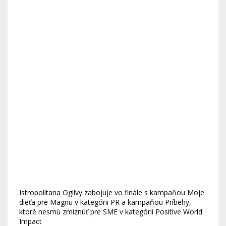
Istropolitana Ogilvy zabojuje vo finále s kampaňou Moje
dieťa pre Magnu v kategórii PR a kampaňou Príbehy,
ktoré nesmú zmiznúť pre SME v kategórii Positive World
Impact