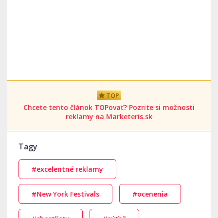
TOP
Chcete tento článok TOPovať? Pozrite si možnosti
reklamy na Marketeris.sk
Tagy
#excelentné reklamy
#New York Festivals
#ocenenia