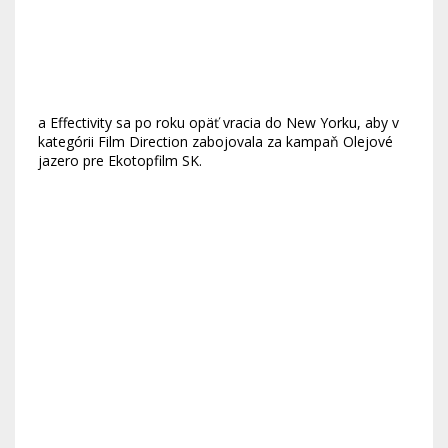
a Effectivity sa po roku opäť vracia do New Yorku, aby v
kategórii Film Direction zabojovala za kampaň Olejové
jazero pre Ekotopfilm SK.