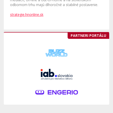
odbornom trhu majú dlhoročné a stabilné postavenie.
strategie.hnonline.sk
PARTNERI PORTÁLU