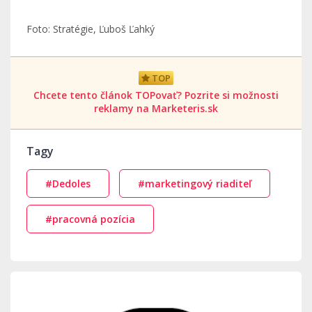
Foto: Stratégie, Ľuboš Ľahký
TOP
Chcete tento článok TOPovať? Pozrite si možnosti
reklamy na Marketeris.sk
Tagy
#Dedoles
#marketingový riaditeľ
#pracovná pozícia