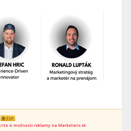
TOP
rite si možnosti reklamy na Marketeris.sk