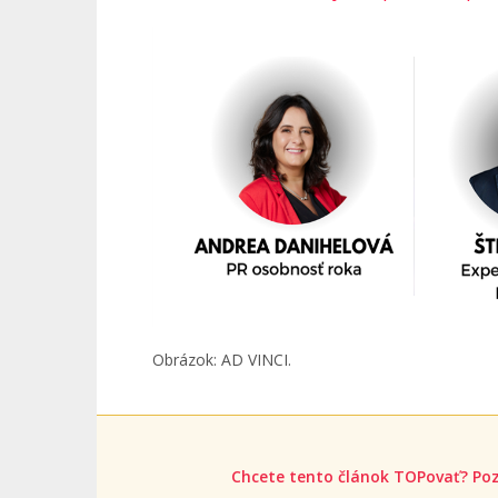
Obrázok: AD VINCI.
Chcete tento článok TOPovať? Poz