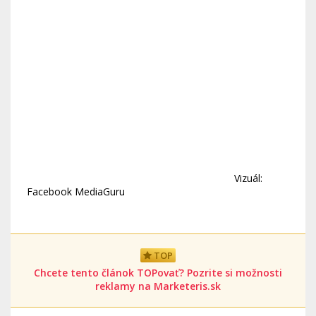
Vizuál:
Facebook MediaGuru
TOP
Chcete tento článok TOPovať? Pozrite si možnosti
reklamy na Marketeris.sk