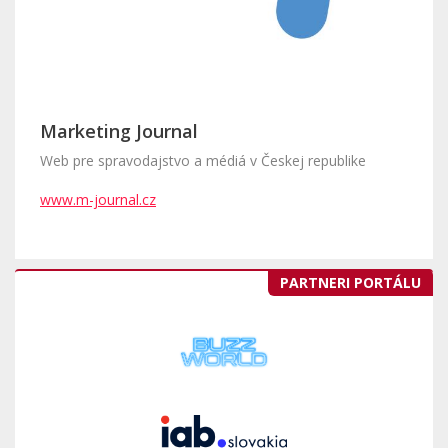
Marketing Journal
Web pre spravodajstvo a médiá v Českej republike
www.m-journal.cz
PARTNERI PORTÁLU