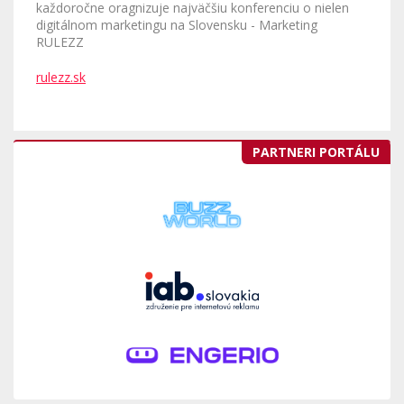
každoročne oragnizuje najväčšiu konferenciu o nielen
digitálnom marketingu na Slovensku - Marketing
RULEZZ
rulezz.sk
PARTNERI PORTÁLU