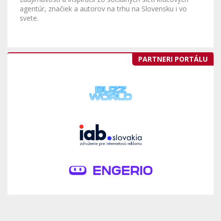
agentúr, značiek a autorov na trhu na Slovensku i vo
svete.
PARTNERI PORTÁLU