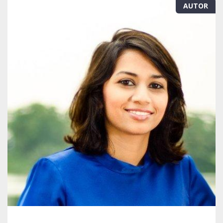
AUTOR