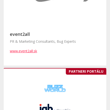
event2all
PR & Marketing Consultants, Bug Experts
www.event2all.sk
PARTNERI PORTÁLU