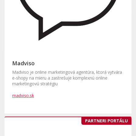
Madviso
Madviso je online marketingová agentúra, ktorá vytvára
e-shopy na mieru a zastrešuje komplexnú online
marketingovú stratégiu
madviso.sk
PARTNERI PORTÁLU