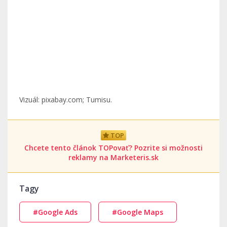
Vizuál: pixabay.com; Tumisu.
TOP
Chcete tento článok TOPovať? Pozrite si možnosti
reklamy na Marketeris.sk
Tagy
#Google Ads
#Google Maps