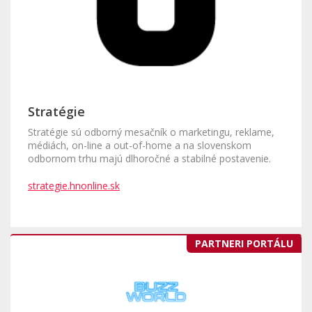
Stratégie
Stratégie sú odborný mesačník o marketingu, reklame,
médiách, on-line a out-of-home a na slovenskom
odbornom trhu majú dlhoročné a stabilné postavenie.
strategie.hnonline.sk
PARTNERI PORTÁLU