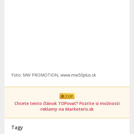
Foto: MW PROMOTION, www.mw50plus.sk
TOP
Chcete tento článok TOPovať? Pozrite si možnosti
reklamy na Marketeris.sk
Tagy