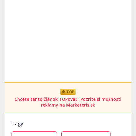
TOP
Chcete tento článok TOPovať? Pozrite si možnosti
reklamy na Marketeris.sk
Tagy