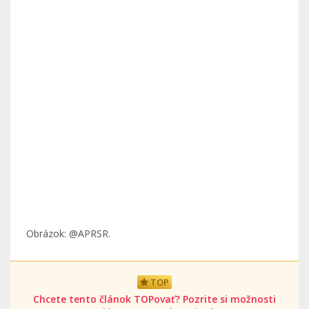
Obrázok: @APRSR.
TOP
Chcete tento článok TOPovať? Pozrite si možnosti