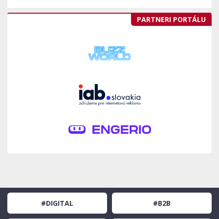
PARTNERI PORTÁLU
#DIGITAL
#B2B