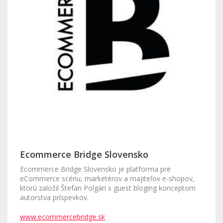
Ecommerce Bridge Slovensko
Ecommerce Bridge Slovensko je platforma pre
eCommerce scénu, marketérov a majiteľov e-shopov,
ktorú založil Štefan Polgári s guest bloging konceptom
autorstva príspevkov.
www.ecommercebridge.sk