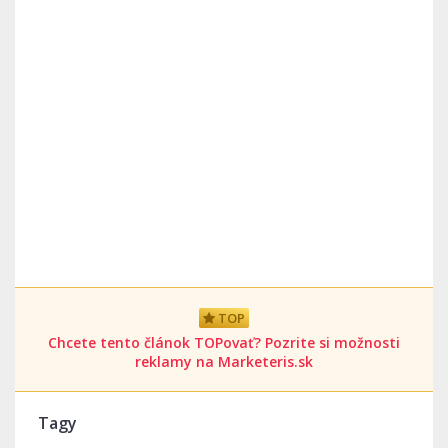
TOP
Chcete tento článok TOPovať? Pozrite si možnosti
reklamy na Marketeris.sk
Tagy