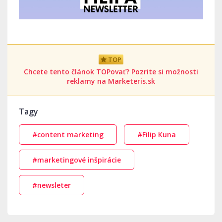
TOP
Chcete tento článok TOPovať? Pozrite si možnosti
reklamy na Marketeris.sk
Tagy
#content marketing
#Filip Kuna
#marketingové inšpirácie
#newsleter