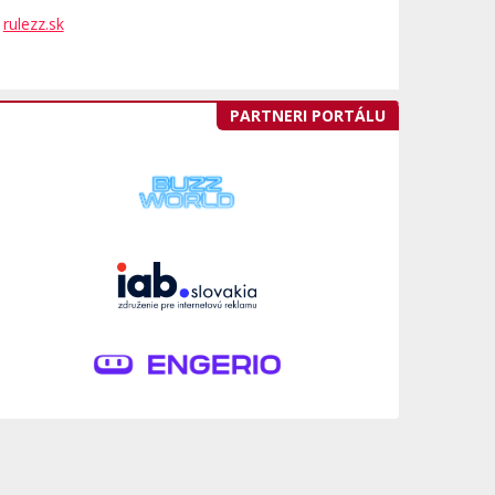
rulezz.sk
PARTNERI PORTÁLU