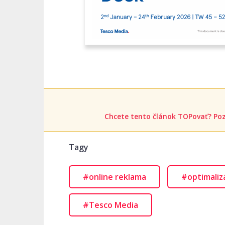
Chcete tento článok TOPovať? Poz
Tagy
#online reklama
#optimaliz
#Tesco Media