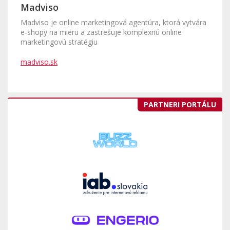
Madviso
Madviso je online marketingová agentúra, ktorá vytvára
e-shopy na mieru a zastrešuje komplexnú online
marketingovú stratégiu
madviso.sk
PARTNERI PORTÁLU