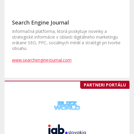
Search Engine Journal
Informačná platforma, ktorá poskytuje novinky a
strategické informácie v oblasti digitálneho marketingu
vrátane SEO, PPC, sociálnych médií a stratégií pri tvorbe
obsahu.
www.searchenginejournal.com
PARTNERI PORTÁLU