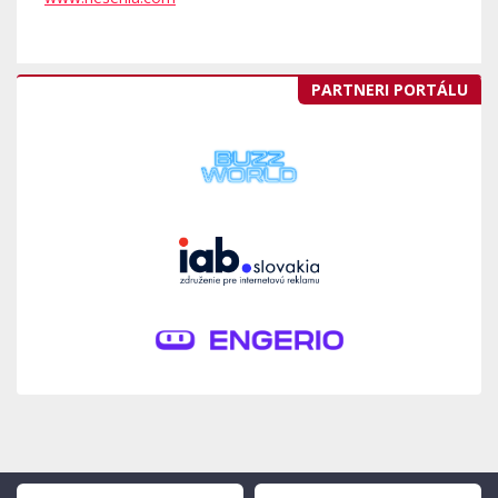
PARTNERI PORTÁLU