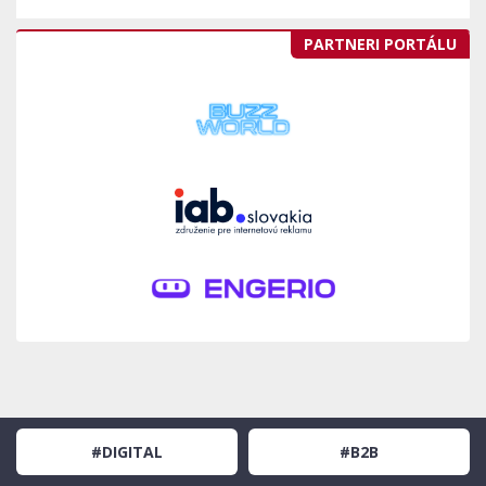
PARTNERI PORTÁLU
#DIGITAL
#B2B