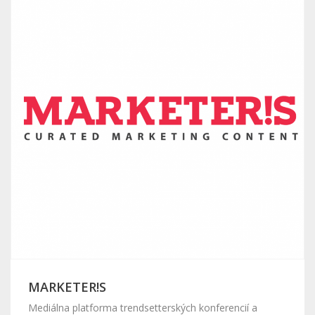
MARKETER!S
Mediálna platforma trendsetterských konferencií a