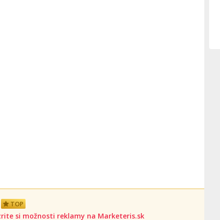
TOP
rite si možnosti reklamy na Marketeris.sk