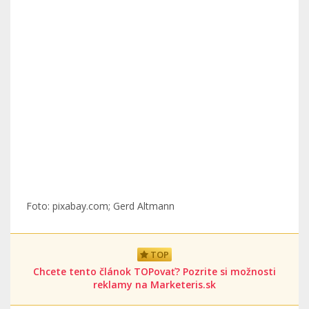
Foto: pixabay.com; Gerd Altmann
TOP
Chcete tento článok TOPovať? Pozrite si možnosti
reklamy na Marketeris.sk