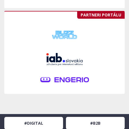
PARTNERI PORTÁLU
#DIGITAL
#B2B