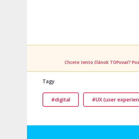
Chcete tento článok TOPovať? Poz
Tagy
#digital
#UX (user experien