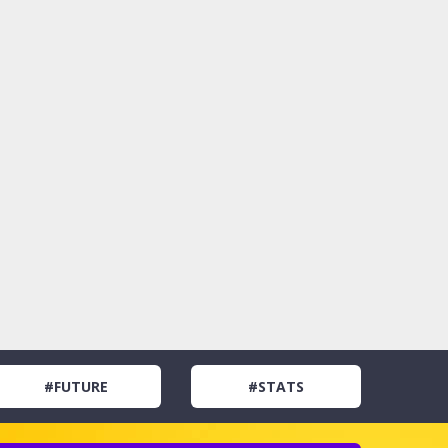
#FUTURE
#STATS