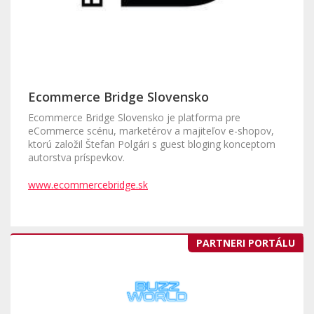
Ecommerce Bridge Slovensko
Ecommerce Bridge Slovensko je platforma pre
eCommerce scénu, marketérov a majiteľov e-shopov,
ktorú založil Štefan Polgári s guest bloging konceptom
autorstva príspevkov.
www.ecommercebridge.sk
PARTNERI PORTÁLU