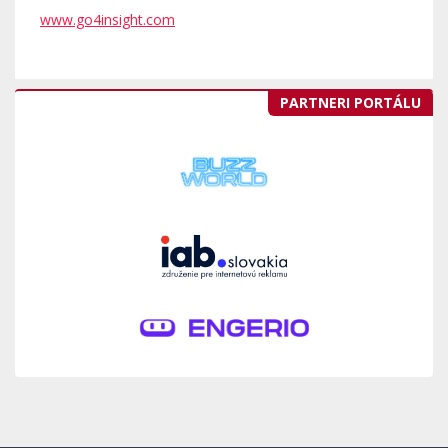
www.go4insight.com
PARTNERI PORTÁLU