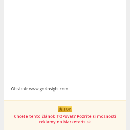
Obrázok: www.go4insight.com.
TOP
Chcete tento článok TOPovať? Pozrite si možnosti
reklamy na Marketeris.sk