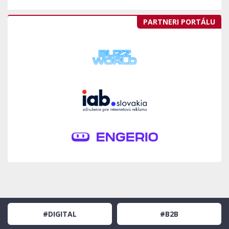
PARTNERI PORTÁLU
#DIGITAL
#B2B