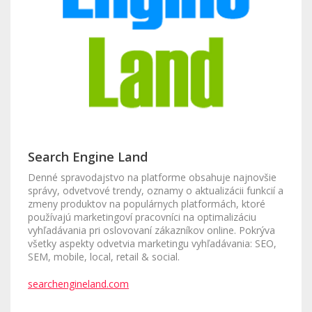
Search Engine Land
Denné spravodajstvo na platforme obsahuje najnovšie
správy, odvetvové trendy, oznamy o aktualizácii funkcií a
zmeny produktov na populárnych platformách, ktoré
používajú marketingoví pracovníci na optimalizáciu
vyhľadávania pri oslovovaní zákazníkov online. Pokrýva
všetky aspekty odvetvia marketingu vyhľadávania: SEO,
SEM, mobile, local, retail & social.
searchengineland.com