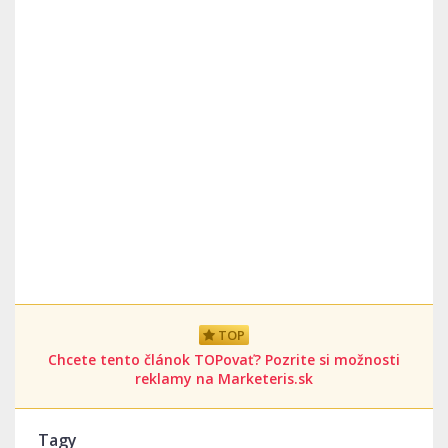
TOP
Chcete tento článok TOPovať? Pozrite si možnosti
reklamy na Marketeris.sk
Tagy