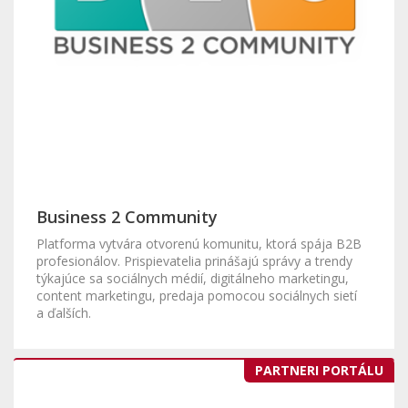
Business 2 Community
Platforma vytvára otvorenú komunitu, ktorá spája B2B
profesionálov. Prispievatelia prinášajú správy a trendy
týkajúce sa sociálnych médií, digitálneho marketingu,
content marketingu, predaja pomocou sociálnych sietí
a ďalších.
PARTNERI PORTÁLU